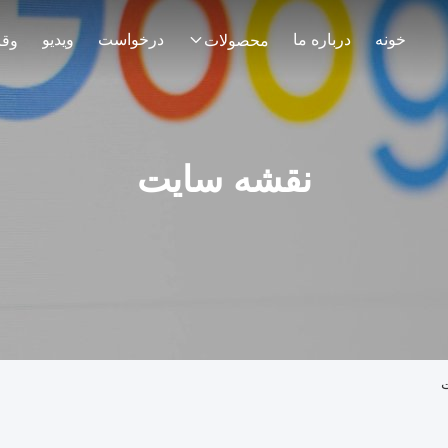
خونه
درباره ما
درخواست
ویدیو
محصولات
وقا
نقشه سایت