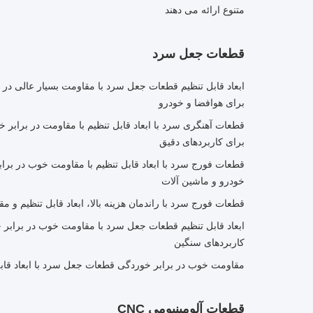
متنوع ارائه می دهند
قطعات جعل سرد
ابعاد قابل تنظیم قطعات جعل سرد با مقاومت بسیار عالی در بر
برای هوافضا و خودرو
برای کاربردهای دقیق
خودرو و ماشین آلات
قطعات فورج سرد با راندمان هزینه بالا، ابعاد قابل تنظیم و 
کاربردهای سنگین
مقاومت خوب در برابر خوردگی قطعات جعل سرد با ابعاد قابل
قطعات آلومینیومی CNC