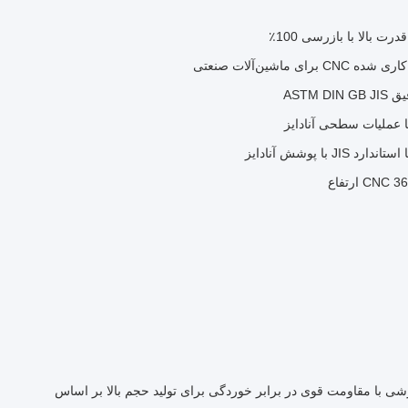
اشین‌آلات صنعتی
های چاپی CNC سفارشی با مقاومت قوی در برابر خوردگی برای تولید حجم بالا بر اساس