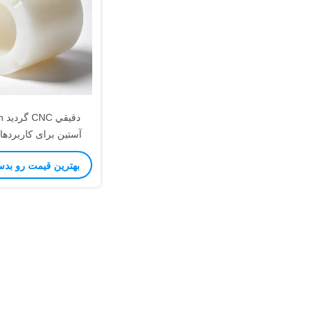
آستین برای کاربرده
خودرو
بهترین قیمت رو بدس