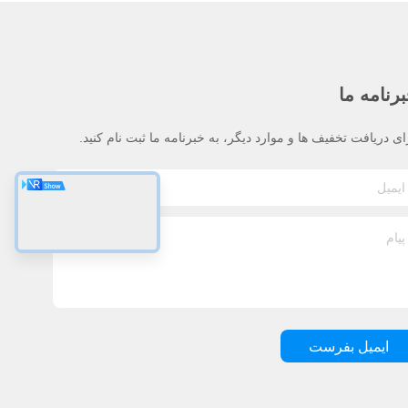
رنامه ما
ای دریافت تخفیف ها و موارد دیگر، به خبرنامه ما ثبت نام کنید.
ایمیل بفرست