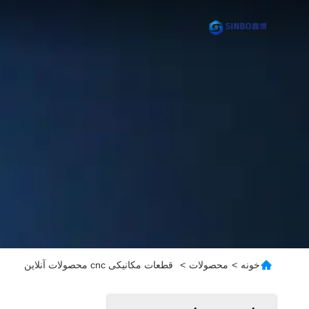
خونه
>
محصولات
>
قطعات مکانیکی cnc محصولات آنلاین