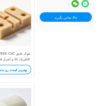
حالا تماس بگیرید
الکتریک بالا و کنترل
برای سیستم های ول
بهترین قیمت رو بدس