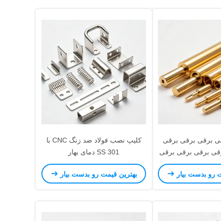
قی برقی برقی برقی
کلیپ نصب فولاد ضد زنگ CNC با
قی برقی برقی برقی
SS 301 دمای بهار
قی برقی برقی برقی
ت رو بدست بیار
بهترین قیمت رو بدست بیار
قی برقی برقی برقی
قی برقی برقی برقی
قی برقی برقی